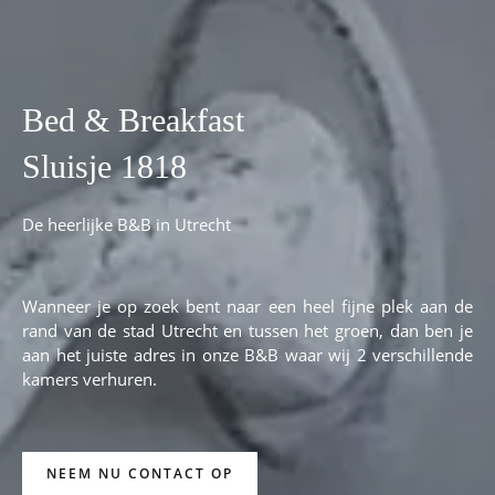
Bed & Breakfast
Sluisje 1818
De heerlijke B&B in Utrecht
Wanneer je op zoek bent naar een heel fijne plek aan de
rand van de stad Utrecht en tussen het groen, dan ben je
aan het juiste adres in onze B&B waar wij 2 verschillende
kamers verhuren.
NEEM NU CONTACT OP