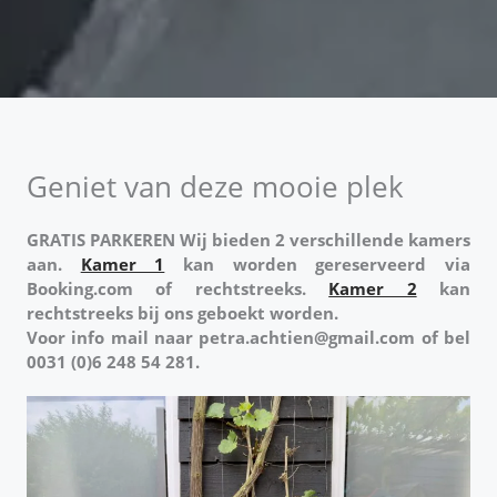
Geniet van deze mooie plek
GRATIS PARKEREN Wij bieden 2 verschillende kamers
aan.
Kamer 1
kan worden gereserveerd via
Booking.com of rechtstreeks.
Kamer 2
kan
rechtstreeks bij ons geboekt worden.
Voor info mail naar
petra.achtien@gmail.com
of bel
0031 (0)6 248 54 281.